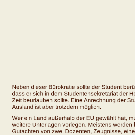
Neben dieser Bürokratie sollte der Student berü
dass er sich in dem Studentensekretariat der He
Zeit beurlauben sollte. Eine Anrechnung der St
Ausland ist aber trotzdem möglich.
Wer ein Land außerhalb der EU gewählt hat, m
weitere Unterlagen vorlegen. Meistens werden h
Gutachten von zwei Dozenten, Zeugnisse, eine A