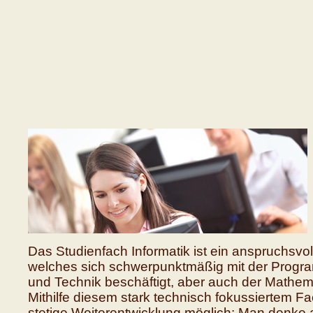
Das Studienfach Informatik ist ein anspruchsvo
welches sich schwerpunktmäßig mit der Progr
und Technik beschäftigt, aber auch der Mathem
Mithilfe diesem stark technisch fokussiertem Fa
stetige Weiterentwicklung möglich: Man denke 