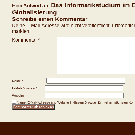
Das Informatikstudium im E
Eine Antwort auf
Globalisierung
Schreibe einen Kommentar
Deine E-Mail-Adresse wird nicht veröffentlicht.
Erforderli
markiert
Kommentar
*
Name
*
E-Mail-Adresse
*
Website
Name, E-Mail-Adresse und Website in diesem Browser für meinen nächsten Kom