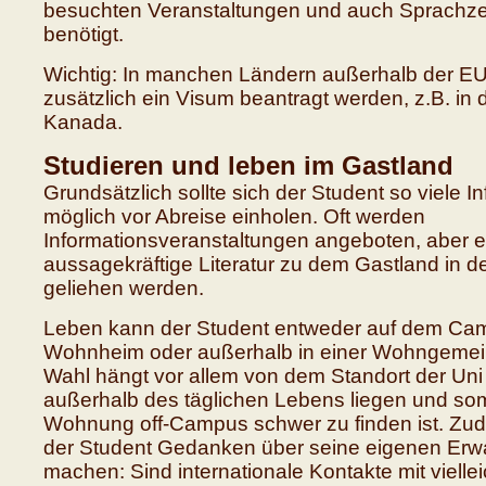
besuchten Veranstaltungen und auch Sprachzer
benötigt.
Wichtig: In manchen Ländern außerhalb der E
zusätzlich ein Visum beantragt werden, z.B. in
Kanada.
Studieren und leben im Gastland
Grundsätzlich sollte sich der Student so viele I
möglich vor Abreise einholen. Oft werden
Informationsveranstaltungen angeboten, aber 
aussagekräftige Literatur zu dem Gastland in d
geliehen werden.
Leben kann der Student entweder auf dem Ca
Wohnheim oder außerhalb in einer Wohngemein
Wahl hängt vor allem von dem Standort der Un
außerhalb des täglichen Lebens liegen und som
Wohnung off-Campus schwer zu finden ist. Zude
der Student Gedanken über seine eigenen Erw
machen: Sind internationale Kontakte mit viellei